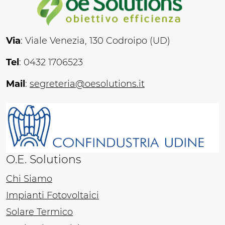
Via
: Viale Venezia, 130 Codroipo (UD)
Tel
: 0432 1706523
Mail
:
segreteria@oesolutions.it
O.E. Solutions
Chi Siamo
Impianti Fotovoltaici
Solare Termico