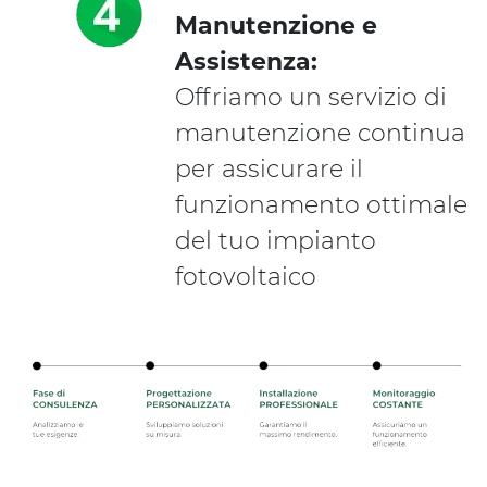
Manutenzione e
Assistenza:
Offriamo un servizio di
manutenzione continua
per assicurare il
funzionamento ottimale
del tuo impianto
fotovoltaico