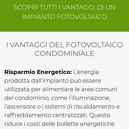
SCOPRI TUTTI I VANTAGGI DI UN
IMPIANTO FOTOVOLTAICO
I VANTAGGI DEL FOTOVOLTAICO
CONDOMINIALE
Risparmio Energetico:
L’energia
prodotta dall’impianto può essere
utilizzata per alimentare le aree comuni
del condominio, come l’illuminazione,
l’ascensore o i sistemi di riscaldamento e
raffreddamento centralizzati. Questo
riduce i costi delle bollette energetiche