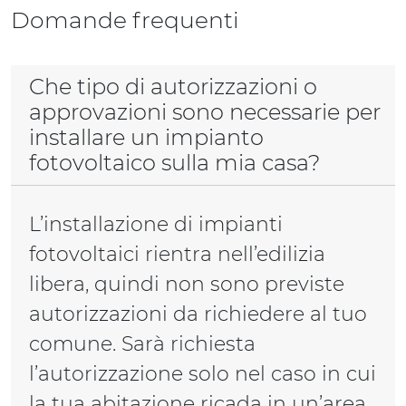
Domande frequenti
Che tipo di autorizzazioni o
approvazioni sono necessarie per
installare un impianto
fotovoltaico sulla mia casa?
L’installazione di impianti
fotovoltaici rientra nell’edilizia
libera, quindi non sono previste
autorizzazioni da richiedere al tuo
comune. Sarà richiesta
l’autorizzazione solo nel caso in cui
la tua abitazione ricada in un’area