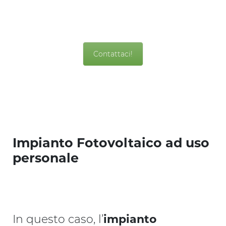
consulenza gratuita
Contattaci!
Impianto Fotovoltaico ad uso
personale
In questo caso, l’
impianto