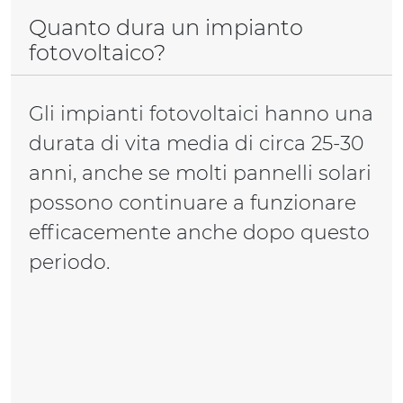
Quanto dura un impianto
fotovoltaico?
Gli impianti fotovoltaici hanno una
durata di vita media di circa 25-30
anni, anche se molti pannelli solari
possono continuare a funzionare
efficacemente anche dopo questo
periodo.