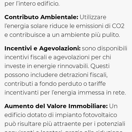
per l’intero edificio.
Contributo Ambientale:
Utilizzare
l’energia solare riduce le emissioni di CO2
e contribuisce a un ambiente più pulito.
Incentivi e Agevolazioni:
sono disponibili
incentivi fiscali e agevolazioni per chi
investe in energie rinnovabili. Questi
possono includere detrazioni fiscali,
contributi a fondo perduto o tariffe
incentivanti per l’energia immessa in rete.
Aumento del Valore Immobiliare:
Un
edificio dotato di impianto fotovoltaico
può risultare più attraente per i potenziali