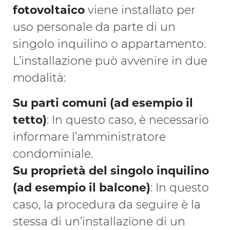
fotovoltaico
viene installato per
uso personale da parte di un
singolo inquilino o appartamento.
L’installazione può avvenire in due
modalità:
Su parti comuni (ad esempio il
tetto)
: In questo caso, è necessario
informare l’amministratore
condominiale.
Su proprietà del singolo inquilino
(ad esempio il balcone)
: In questo
caso, la procedura da seguire è la
stessa di un’installazione di un