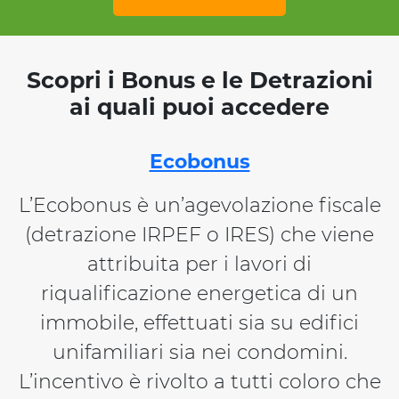
Scopri i Bonus e le Detrazioni
ai quali puoi accedere
Ecobonus
L’Ecobonus è un’agevolazione fiscale
(detrazione IRPEF o IRES) che viene
attribuita per i lavori di
riqualificazione energetica di un
immobile, effettuati sia su edifici
unifamiliari sia nei condomini.
L’incentivo è rivolto a tutti coloro che