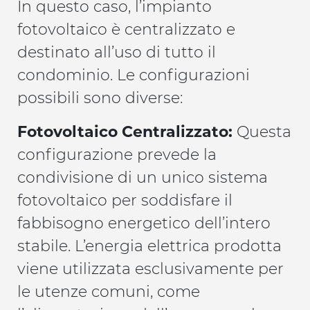
In questo caso, l’impianto
fotovoltaico è centralizzato e
destinato all’uso di tutto il
condominio. Le configurazioni
possibili sono diverse:
Fotovoltaico Centralizzato:
Questa
configurazione prevede la
condivisione di un unico sistema
fotovoltaico per soddisfare il
fabbisogno energetico dell’intero
stabile. L’energia elettrica prodotta
viene utilizzata esclusivamente per
le utenze comuni, come