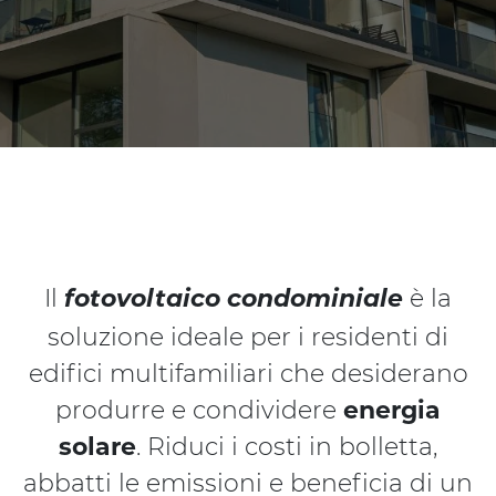
Il
fotovoltaico condominiale
è la
soluzione ideale per i residenti di
edifici multifamiliari che desiderano
produrre e condividere
energia
solare
. Riduci i costi in bolletta,
abbatti le emissioni e beneficia di un