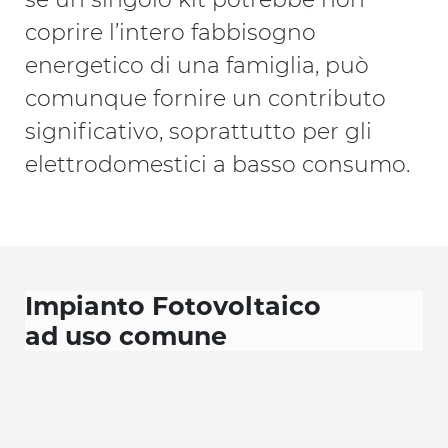
coprire l’intero fabbisogno
energetico di una famiglia, può
comunque fornire un contributo
significativo, soprattutto per gli
elettrodomestici a basso consumo.
Impianto Fotovoltaico
ad uso comune