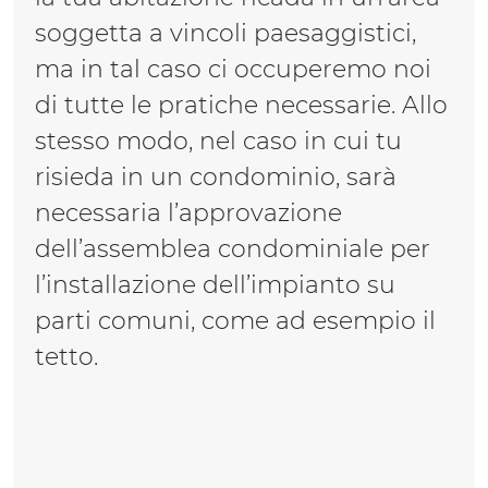
soggetta a vincoli paesaggistici,
ma in tal caso ci occuperemo noi
di tutte le pratiche necessarie. Allo
stesso modo, nel caso in cui tu
risieda in un condominio, sarà
necessaria l’approvazione
dell’assemblea condominiale per
l’installazione dell’impianto su
parti comuni, come ad esempio il
tetto.