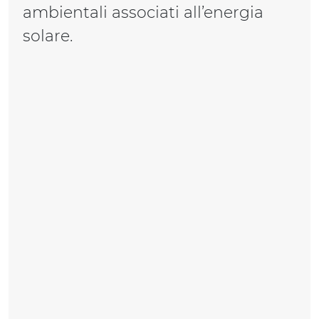
ambientali associati all’energia
solare.