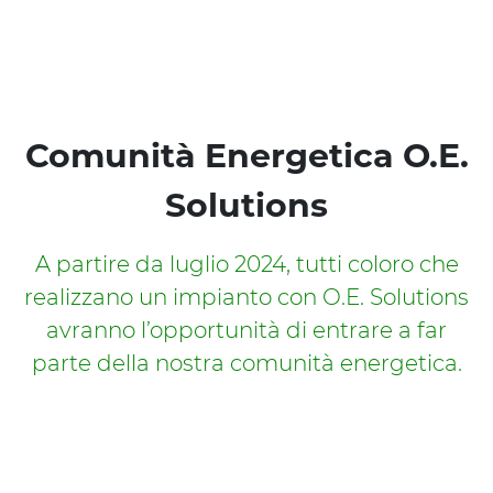
Comunità Energetica O.E.
Solutions
A partire da luglio 2024, tutti coloro che
realizzano un impianto con O.E. Solutions
avranno l’opportunità di entrare a far
parte della nostra comunità energetica.