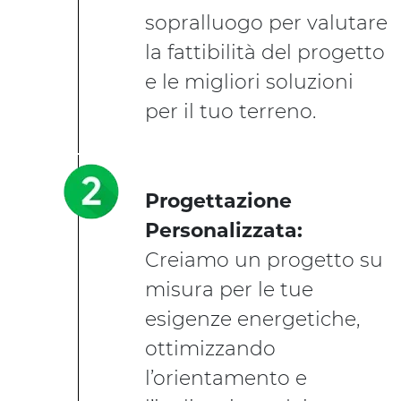
sopralluogo per valutare
la fattibilità del progetto
e le migliori soluzioni
per il tuo terreno.
Progettazione
Personalizzata:
Creiamo un progetto su
misura per le tue
esigenze energetiche,
ottimizzando
l’orientamento e