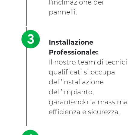
l’inclinazione dei
pannelli.
Installazione
Professionale:
Il nostro team di tecnici
qualificati si occupa
dell’installazione
dell’impianto,
garantendo la massima
efficienza e sicurezza.