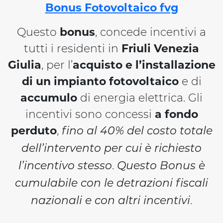
Bonus Fotovoltaico fvg
Questo
bonus
, concede incentivi a
tutti i residenti in
Friuli Venezia
Giulia
, per l’
acquisto e l’installazione
di un impianto fotovoltaico
e di
accumulo
di energia elettrica. Gli
incentivi sono concessi
a fondo
perduto
,
fino al 40% del costo totale
dell’intervento per cui è richiesto
.
l’incentivo stesso
Questo Bonus è
cumulabile con le detrazioni fiscali
.
nazionali e con altri incentivi