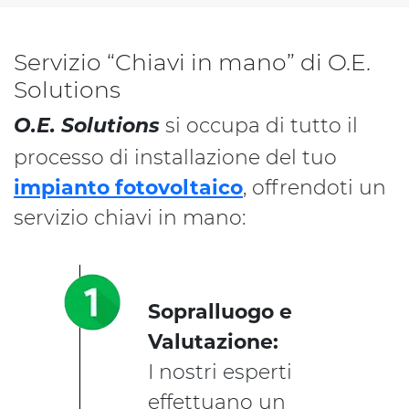
Servizio “Chiavi in mano” di O.E.
Solutions
O.E. Solutions
si occupa di tutto il
processo di installazione del tuo
impianto fotovoltaico
, offrendoti un
servizio chiavi in mano:
Sopralluogo e
Valutazione:
I nostri esperti
effettuano un