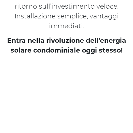
ritorno sull’investimento veloce.
Installazione semplice, vantaggi
immediati.
Entra nella rivoluzione dell’energia
solare condominiale oggi stesso!
Richiedi una