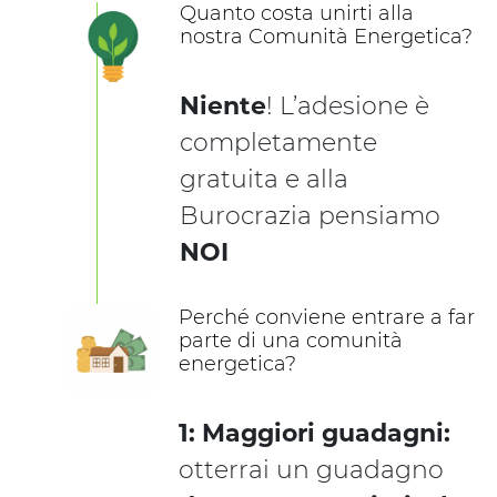
Quanto costa unirti alla
nostra Comunità Energetica?
Niente
! L’adesione è
completamente
gratuita e alla
Burocrazia pensiamo
NOI
Perché conviene entrare a far
parte di una comunità
energetica?
1: Maggiori guadagni:
otterrai un guadagno