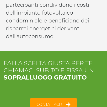
partecipanti condividono i costi
dell’impianto fotovoltaico
condominiale e beneficiano dei
risparmi energetici derivanti
dall’autoconsumo.
FAI LA SCELTA GIUSTA PER TE
CHIAMACI SUBITO E FISSA UN
SOPRALLUOGO GRATUITO
CONTATTACI !