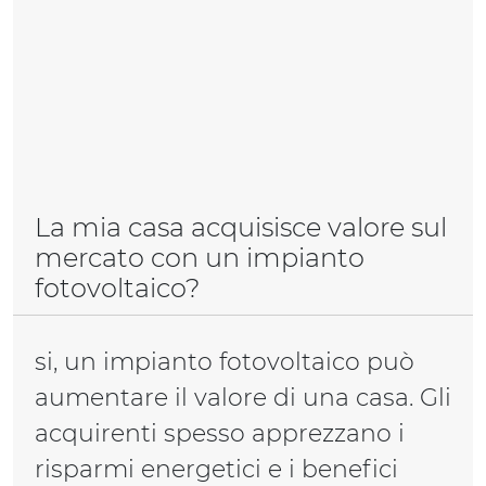
La mia casa acquisisce valore sul
mercato con un impianto
fotovoltaico?
si, un impianto fotovoltaico può
aumentare il valore di una casa. Gli
acquirenti spesso apprezzano i
risparmi energetici e i benefici