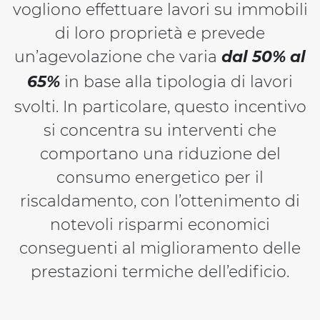
vogliono effettuare lavori su immobili
di loro proprietà e prevede
un’agevolazione che varia
dal 50% al
65%
in base alla tipologia di lavori
svolti. In particolare, questo incentivo
si concentra su interventi che
comportano una riduzione del
consumo energetico per il
riscaldamento, con l’ottenimento di
notevoli risparmi economici
conseguenti al miglioramento delle
prestazioni termiche dell’edificio.