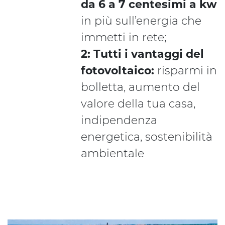
da 6 a 7 centesimi a kw
in più sull’energia che
immetti in rete;
2: Tutti i vantaggi del
fotovoltaico:
risparmi in
bolletta, aumento del
valore della tua casa,
indipendenza
energetica, sostenibilità
ambientale