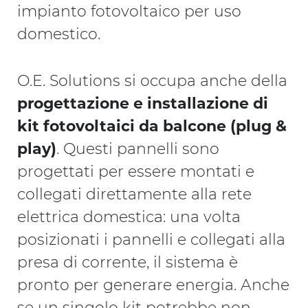
impianto fotovoltaico per uso
domestico.
O.E. Solutions si occupa anche della
progettazione e installazione di
kit fotovoltaici da balcone (plug &
play)
. Questi pannelli sono
progettati per essere montati e
collegati direttamente alla rete
elettrica domestica: una volta
posizionati i pannelli e collegati alla
presa di corrente, il sistema è
pronto per generare energia. Anche
se un singolo kit potrebbe non