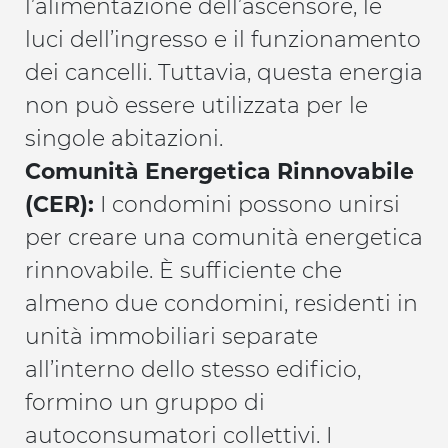
l’alimentazione dell’ascensore, le
luci dell’ingresso e il funzionamento
dei cancelli. Tuttavia, questa energia
non può essere utilizzata per le
singole abitazioni.
Comunità Energetica Rinnovabile
(CER):
I condomini possono unirsi
per creare una comunità energetica
rinnovabile. È sufficiente che
almeno due condomini, residenti in
unità immobiliari separate
all’interno dello stesso edificio,
formino un gruppo di
autoconsumatori collettivi. I