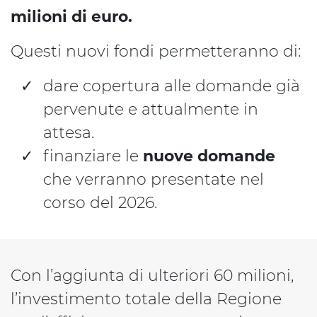
milioni di euro.
Questi nuovi fondi permetteranno di:
dare copertura alle domande già
pervenute e attualmente in
attesa.
finanziare le
nuove domande
che verranno presentate nel
corso del 2026.
Con l’aggiunta di ulteriori 60 milioni,
l’investimento totale della Regione