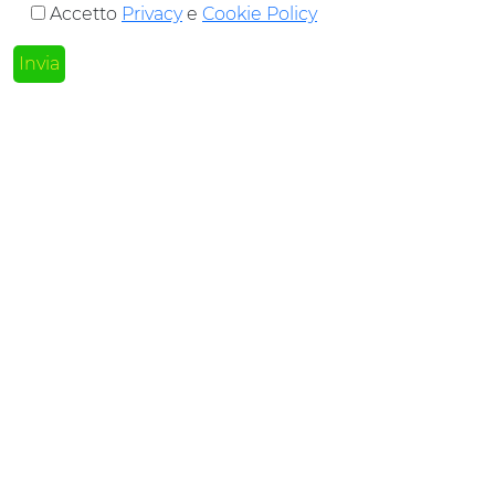
Accetto
Privacy
e
Cookie Policy