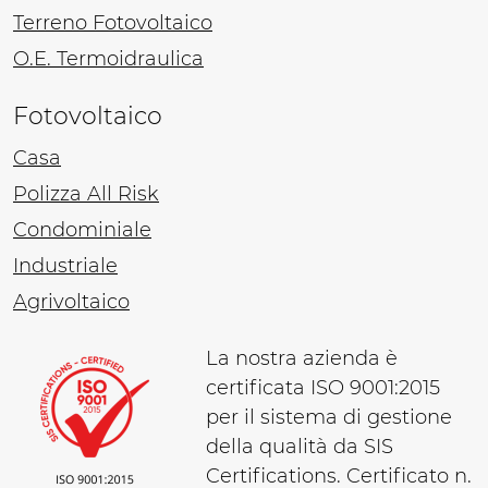
Terreno Fotovoltaico
O.E. Termoidraulica
Fotovoltaico
Casa
Polizza All Risk
Condominiale
Industriale
Agrivoltaico
La nostra azienda è
certificata ISO 9001:2015
per il sistema di gestione
della qualità da SIS
Certifications. Certificato n.