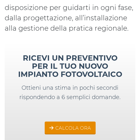
disposizione per guidarti in ogni fase,
dalla progettazione, all’installazione
alla gestione della pratica regionale.
RICEVI UN PREVENTIVO
PER IL TUO NUOVO
IMPIANTO FOTOVOLTAICO
Ottieni una stima in pochi secondi
rispondendo a 6 semplici domande.
CALCOLA ORA