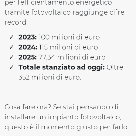
per l’efficientamento energetico
tramite fotovoltaico raggiunge cifre
record:
2023:
100 milioni di euro
2024:
115 milioni di euro
2025:
77,34 milioni di euro
Totale stanziato ad oggi:
Oltre
352 milioni di euro.
Cosa fare ora? Se stai pensando di
installare un impianto fotovoltaico,
questo è il momento giusto per farlo.