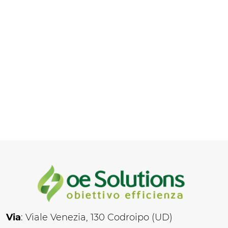
Via
: Viale Venezia, 130 Codroipo (UD)