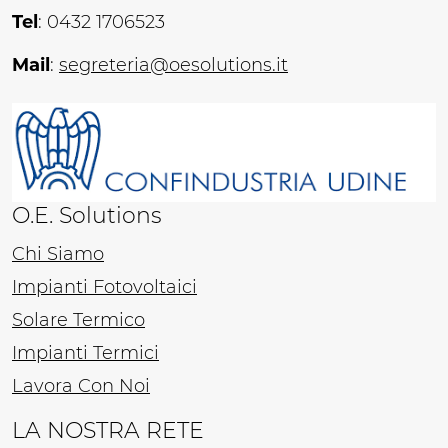
Tel
: 0432 1706523
Mail
:
segreteria@oesolutions.it
O.E. Solutions
Chi Siamo
Impianti Fotovoltaici
Solare Termico
Impianti Termici
Lavora Con Noi
LA NOSTRA RETE