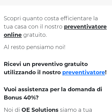
Scopri quanto costa efficientare la
tua casa con il nostro
preventivatore
online
gratuito.
Al resto pensiamo noi!
Ricevi un preventivo gratuito
utilizzando il nostro
preventivatore
!
Vuoi assistenza per la domanda di
Bonus 40%?
Noi di
OE Solutions
siamo a tua